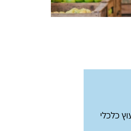
עוץ כלכלי