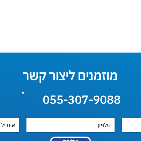
מוזמנים ליצור קשר
055-307-9088