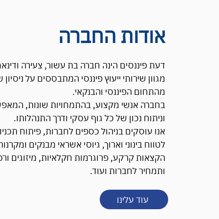
אודות החברה
דעת פיננסים הינה חברה בת עשור, צעירה ודינאמית
מגוון שירותי ייעוץ פיננסי המתבססים על ניסיו
מהתחום הפיננסי והבנקאי.
בחברה אנשי מקצוע, בהתמחויות שונות, המאפ
וניתוח נכון של כל גוף עסקי ודרך התנהלותו.
אנו עוסקים בניהול כספים לחברות, פיתוח תכני
לטווח בינוני וארוך, גיוסי אשראי מבנקים ומקרנות
הקצאות קרקע, פרוגרמות חקלאיות, מיזוגים ורכ
ותמחיר לחברות ועוד.
עוד עלינו