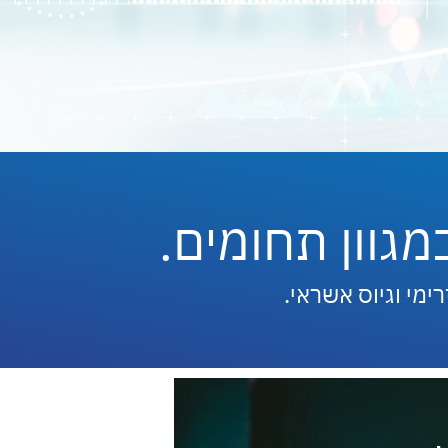
מגוון תחומים.
רימי וגיוס אשראי.