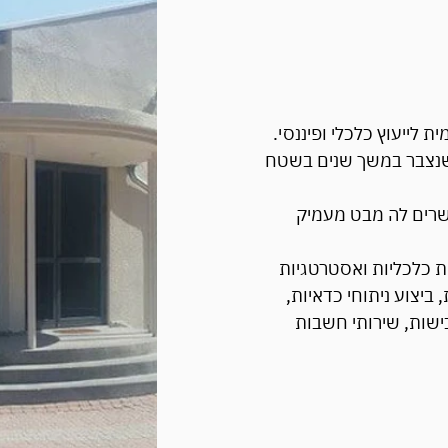
 לייעוץ כלכלי ופיננסי.
ן שנצבר במשך שנים בשטח
שרים לה מבט מעמיק
ות כלכליות ואסטרטגיות
, ביצוע ניתוחי כדאיות,
ישות, שירותי חשבות