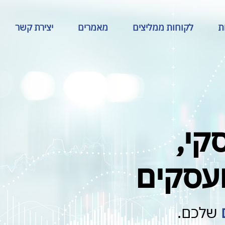
ת
לקוחות ממליצים
מאמרים
יצירת קשר
קי,
ועסקים
שלכם.