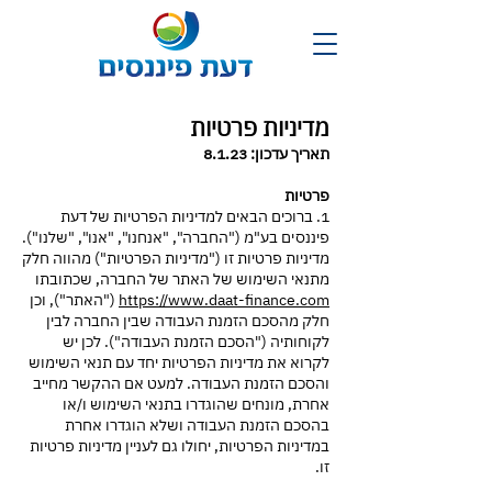
מדיניות פרטיות
תאריך עדכון:
8.1.23
פרטיות
1. ברוכים הבאים למדיניות הפרטיות של דעת
פיננסים בע"מ ("החברה", "אנחנו", "אנו", "שלנו").
מדיניות פרטיות זו ("מדיניות הפרטיות") מהווה חלק
מתנאי השימוש של האתר של החברה, שכתובתו
https://www.daat-finance.com
("האתר"), וכן
חלק מהסכם הזמנת העבודה שבין החברה לבין
לקוחותיה ("הסכם הזמנת העבודה"). לכן יש
לקרוא את מדיניות הפרטיות יחד עם תנאי השימוש
והסכם הזמנת העבודה. למעט אם ההקשר מחייב
אחרת, מונחים שהוגדרו בתנאי השימוש ו/או
בהסכם הזמנת העבודה ושלא הוגדרו אחרת
במדיניות הפרטיות, יחולו גם לעניין מדיניות פרטיות
זו.