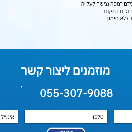
 נכים במקום
 ללא סימון.
מוזמנים ליצור קשר
055-307-9088