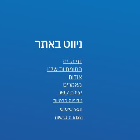
ניווט באתר
דף הבית
המומחיות שלנו
אודות
מאמרים
יצירת קשר
מדיניות פרטיות
תנאי שימוש
הצהרת נגישות