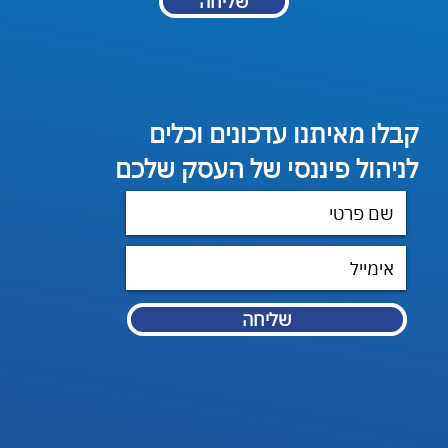
שליחה
קבלו מאיתנו עדכונים וכלים
לניהול פיננסי של העסק שלכם
שליחה